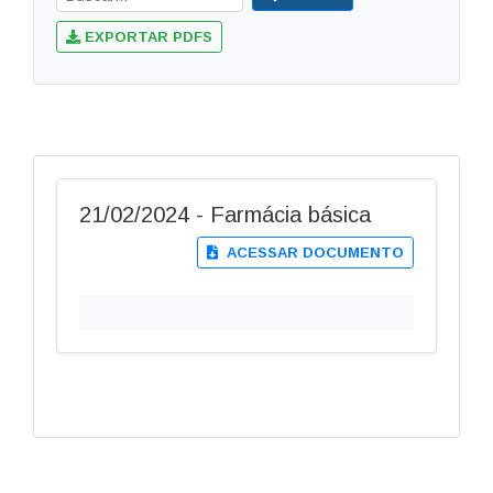
EXPORTAR PDFS
21/02/2024 - Farmácia básica
ACESSAR DOCUMENTO