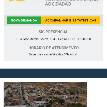
NOVA DEMANDA
ACOMPANHAR E ESTATÍSTICAS
SIC PRESENCIAL
Rua José Marciel Souza, 154 – Centro| CEP: 58.650-000
HORÁRIO DE ATENDIMENTO
Segunda a sexta-feira das 07h às 14h