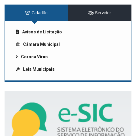
Cidadão
Servidor
Avisos de Licitação
Câmara Municipal
Corona Vírus
Leis Municipais