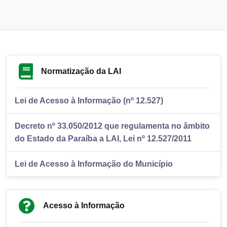
Normatização da LAI
Lei de Acesso à Informação (nº 12.527)
Decreto nº 33.050/2012 que regulamenta no âmbito
do Estado da Paraíba a LAI, Lei nº 12.527/2011
Lei de Acesso à Informação do Município
Acesso à Informação