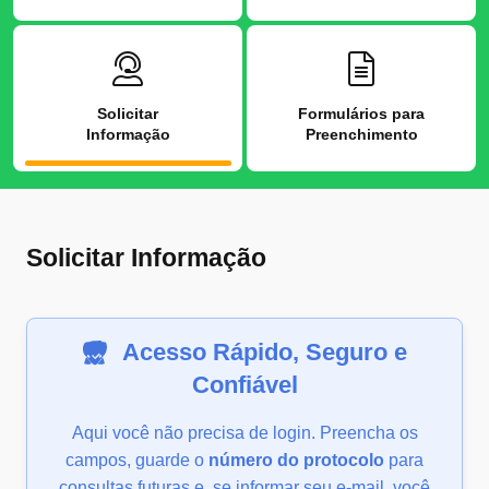
Solicitar
Formulários para
Informação
Preenchimento
Solicitar Informação
Acesso Rápido, Seguro e
Confiável
Aqui você não precisa de login. Preencha os
campos, guarde o
número do protocolo
para
consultas futuras e, se informar seu e-mail, você