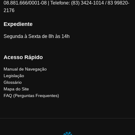
08.881.666/0001-08 | Telefone: (83) 3424-1014 / 83 99820-
2176
Expediente
Segunda à Sexta de 8h às 14h
Acesso Rápido
Manual de Navegação
Legislação
Glossário
Mapa do Site
FAQ (Perguntas Frequentes)