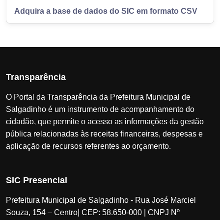
Adquira a base de dados do SIC em formato CSV
Transparência
O Portal da Transparência da Prefeitura Municipal de
Salgadinho é um instrumento de acompanhamento do
cidadão, que permite o acesso as informações da gestão
pública relacionadas às receitas financeiras, despesas e
aplicação de recursos referentes ao orçamento.
SIC Presencial
Prefeitura Municipal de Salgadinho - Rua José Marciel
Souza, 154 – Centro| CEP: 58.650-000 | CNPJ Nº