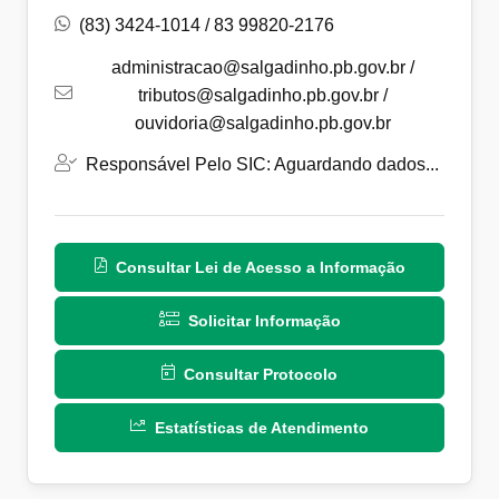
(83) 3424-1014 / 83 99820-2176
administracao@salgadinho.pb.gov.br /
tributos@salgadinho.pb.gov.br /
ouvidoria@salgadinho.pb.gov.br
Responsável Pelo SIC: Aguardando dados...
Consultar Lei de Acesso a Informação
Solicitar Informação
Consultar Protocolo
Estatísticas de Atendimento