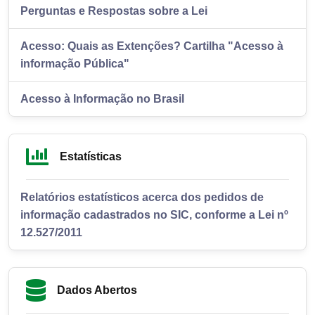
Perguntas e Respostas sobre a Lei
Acesso: Quais as Extenções? Cartilha "Acesso à
informação Pública"
Acesso à Informação no Brasil
Estatísticas
Relatórios estatísticos acerca dos pedidos de
informação cadastrados no SIC, conforme a Lei nº
12.527/2011
Dados Abertos