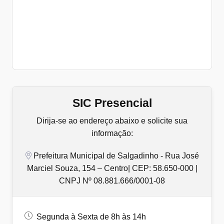
SIC Presencial
Dirija-se ao endereço abaixo e solicite sua
informação:
Prefeitura Municipal de Salgadinho - Rua José
Marciel Souza, 154 – Centro| CEP: 58.650-000 |
CNPJ Nº 08.881.666/0001-08
Segunda à Sexta de 8h às 14h