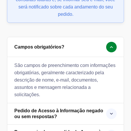
será notificado sobre cada andamento do seu
pedido.
Campos obrigatórios?
São campos de preenchimento com informações
obrigatórias, geralmente caracterizado pela
descrição de nome, e-mail, documentos,
assuntos e mensagem relacionada a
solicitações.
Pedido de Acesso à Informação negado
ou sem respostas?