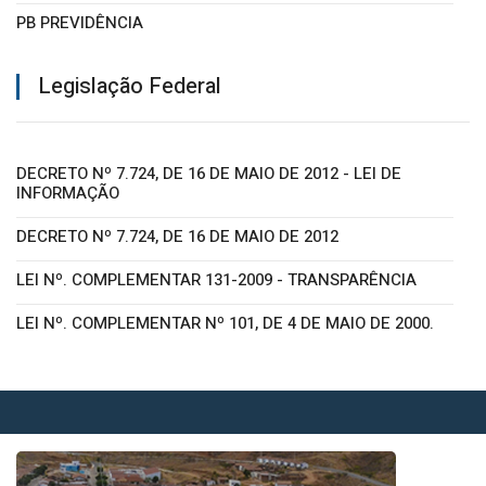
PB PREVIDÊNCIA
Legislação Federal
DECRETO Nº 7.724, DE 16 DE MAIO DE 2012 - LEI DE
INFORMAÇÃO
DECRETO Nº 7.724, DE 16 DE MAIO DE 2012
LEI Nº. COMPLEMENTAR 131-2009 - TRANSPARÊNCIA
LEI Nº. COMPLEMENTAR Nº 101, DE 4 DE MAIO DE 2000.