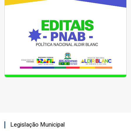
Legislação Municipal