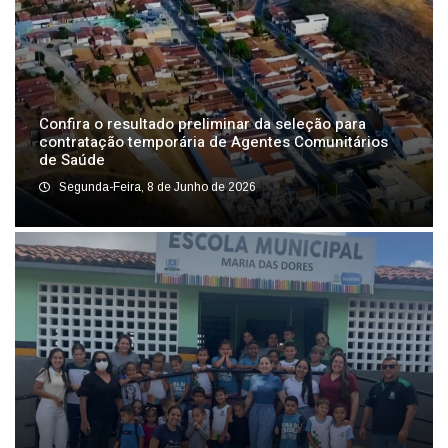
Confira o resultado preliminar da seleção para
contratação temporária de Agentes Comunitários
de Saúde
Segunda-Feira, 8 de Junho de 2026