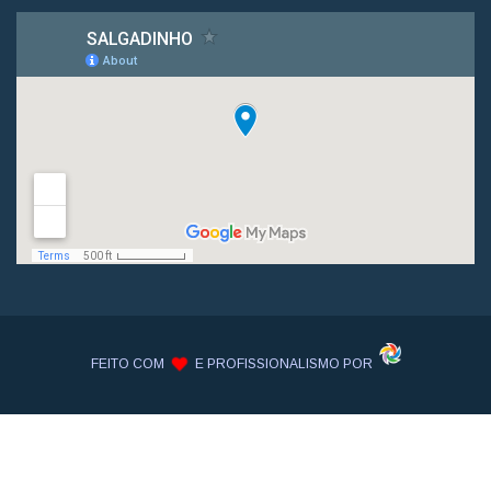
FEITO COM
E PROFISSIONALISMO POR