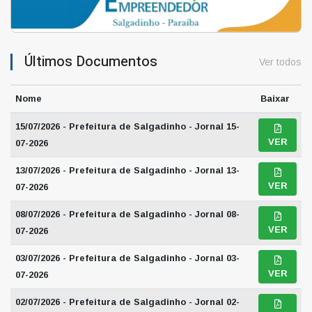
Últimos Documentos
Ver todos
Nome
Baixar
15/07/2026 - Prefeitura de Salgadinho - Jornal 15-
VER
07-2026
13/07/2026 - Prefeitura de Salgadinho - Jornal 13-
VER
07-2026
08/07/2026 - Prefeitura de Salgadinho - Jornal 08-
VER
07-2026
03/07/2026 - Prefeitura de Salgadinho - Jornal 03-
VER
07-2026
02/07/2026 - Prefeitura de Salgadinho - Jornal 02-