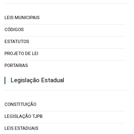
LEIS MUNICIPAIS
CÓDIGOS
ESTATUTOS
PROJETO DE LEI
PORTARIAS
DECRETOS
Legislação Estadual
CONSTITUIÇÃO
LEGISLAÇÃO TJPB
LEIS ESTADUAIS