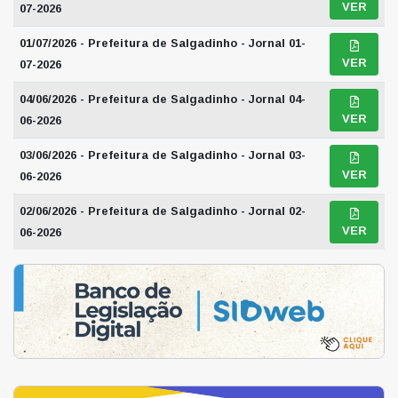
VER
07-2026
01/07/2026 - Prefeitura de Salgadinho - Jornal 01-
VER
07-2026
04/06/2026 - Prefeitura de Salgadinho - Jornal 04-
VER
06-2026
03/06/2026 - Prefeitura de Salgadinho - Jornal 03-
VER
06-2026
02/06/2026 - Prefeitura de Salgadinho - Jornal 02-
VER
06-2026