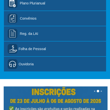
Plano Plurianual
Convênios
Reg. da LAI
Folha de Pessoal
Ouvidoria