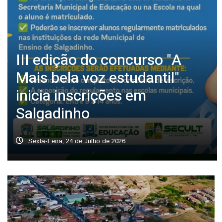
III edição do concurso "A
Mais bela voz estudantil"
inicia inscrições em
Salgadinho
Sexta-Feira, 24 de Julho de 2026