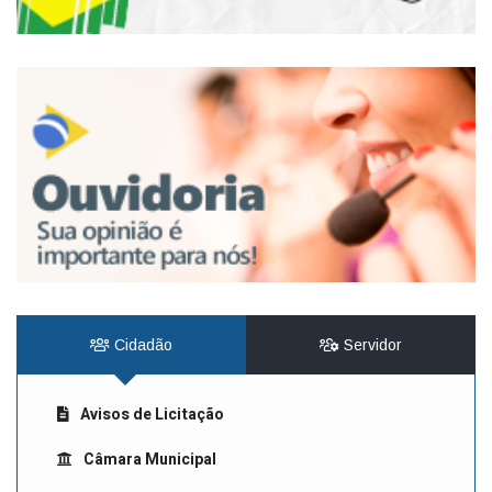
Cidadão
Servidor
Avisos de Licitação
Câmara Municipal