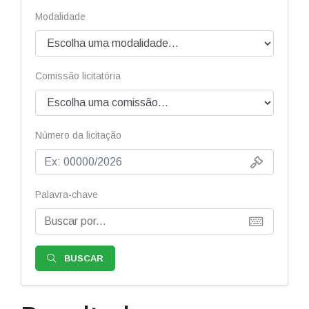
Modalidade
Comissão licitatória
Número da licitação
Palavra-chave
BUSCAR