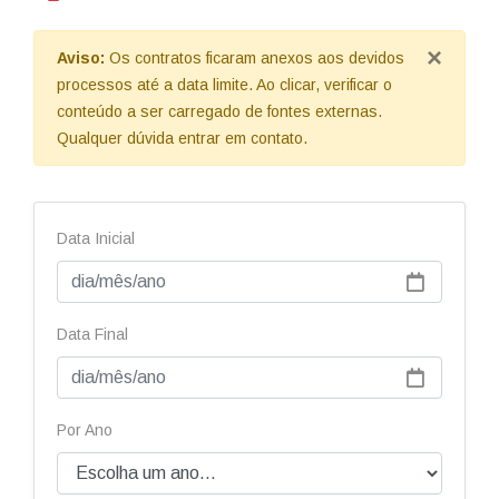
×
Aviso:
Os contratos ficaram anexos aos devidos
processos até a data limite. Ao clicar, verificar o
conteúdo a ser carregado de fontes externas.
Qualquer dúvida entrar em contato.
Data Inicial
Data Final
Por Ano