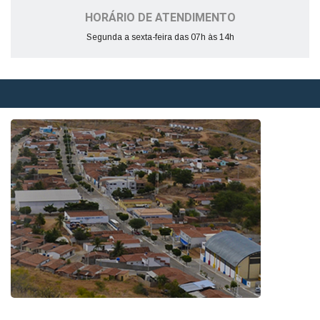
HORÁRIO DE ATENDIMENTO
Segunda a sexta-feira das 07h às 14h