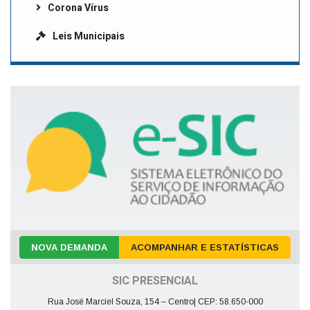
Corona Vírus
Leis Municipais
NOVA DEMANDA
ACOMPANHAR E ESTATÍSTICAS
SIC PRESENCIAL
Rua José Marciel Souza, 154 – Centro| CEP: 58.650-000