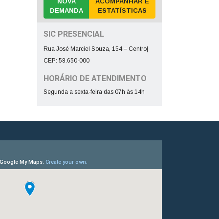
NOVA
ACOMPANHAR E
DEMANDA
ESTATÍSTICAS
SIC PRESENCIAL
Rua José Marciel Souza, 154 – Centro|
CEP: 58.650-000
HORÁRIO DE ATENDIMENTO
Segunda a sexta-feira das 07h às 14h