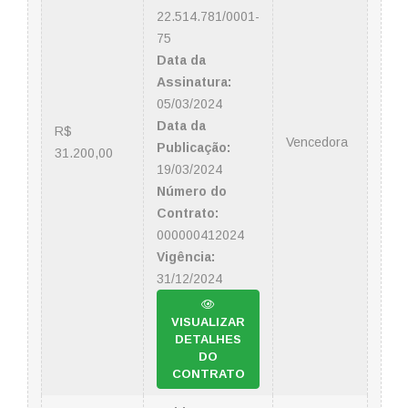
22.514.781/0001-
75
Data da
Assinatura:
05/03/2024
Data da
R$
Vencedora
Publicação:
31.200,00
19/03/2024
Número do
Contrato:
000000412024
Vigência:
31/12/2024
VISUALIZAR
DETALHES
DO
CONTRATO