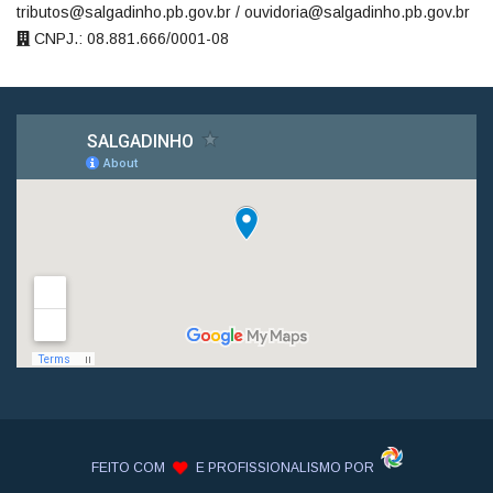
tributos@salgadinho.pb.gov.br / ouvidoria@salgadinho.pb.gov.br
CNPJ.: 08.881.666/0001-08
FEITO COM
E PROFISSIONALISMO POR