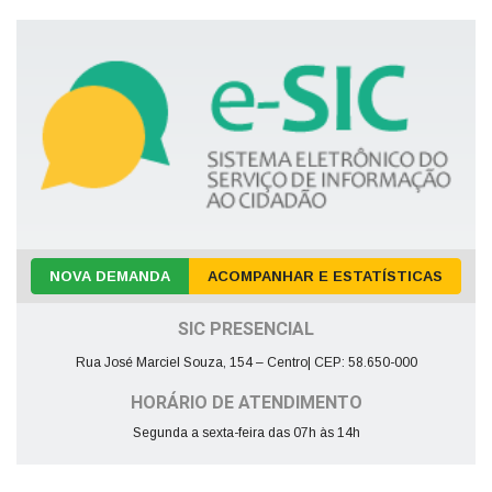
NOVA DEMANDA
ACOMPANHAR E ESTATÍSTICAS
SIC PRESENCIAL
Rua José Marciel Souza, 154 – Centro| CEP: 58.650-000
HORÁRIO DE ATENDIMENTO
Segunda a sexta-feira das 07h às 14h