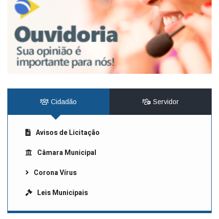
Cidadão
Servidor
Avisos de Licitação
Câmara Municipal
Corona Vírus
Leis Municipais