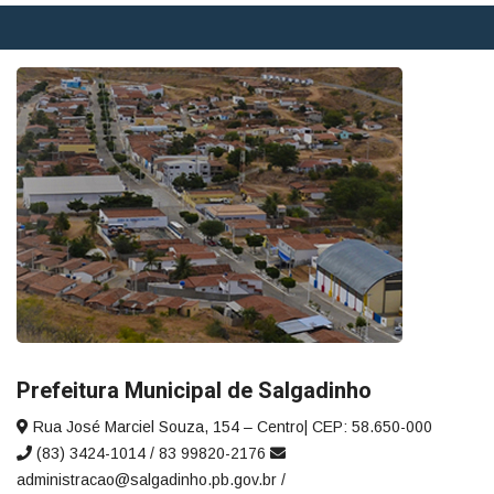
Prefeitura Municipal de Salgadinho
Rua José Marciel Souza, 154 – Centro| CEP: 58.650-000
(83) 3424-1014 / 83 99820-2176
administracao@salgadinho.pb.gov.br /