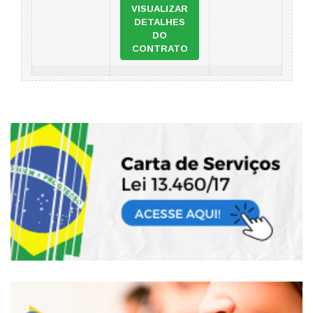
VISUALIZAR
DETALHES
DO
CONTRATO