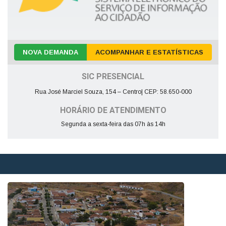
NOVA DEMANDA
ACOMPANHAR E ESTATÍSTICAS
SIC PRESENCIAL
Rua José Marciel Souza, 154 – Centro| CEP: 58.650-000
HORÁRIO DE ATENDIMENTO
Segunda a sexta-feira das 07h às 14h