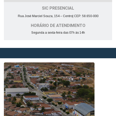
SIC PRESENCIAL
Rua José Marciel Souza, 154 – Centro| CEP: 58.650-000
HORÁRIO DE ATENDIMENTO
Segunda a sexta-feira das 07h às 14h