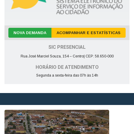
NOVA DEMANDA
ACOMPANHAR E ESTATÍSTICAS
SIC PRESENCIAL
Rua José Marciel Souza, 154 – Centro| CEP: 58.650-000
HORÁRIO DE ATENDIMENTO
Segunda a sexta-feira das 07h às 14h