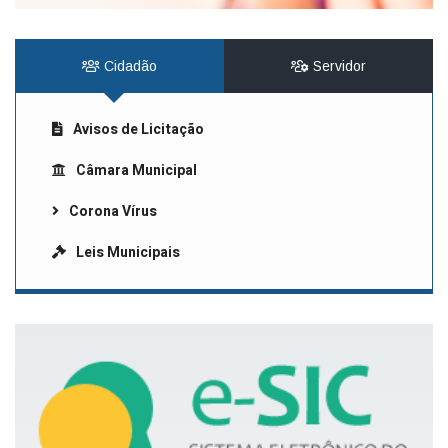
Cidadão
Servidor
Avisos de Licitação
Câmara Municipal
Corona Vírus
Leis Municipais