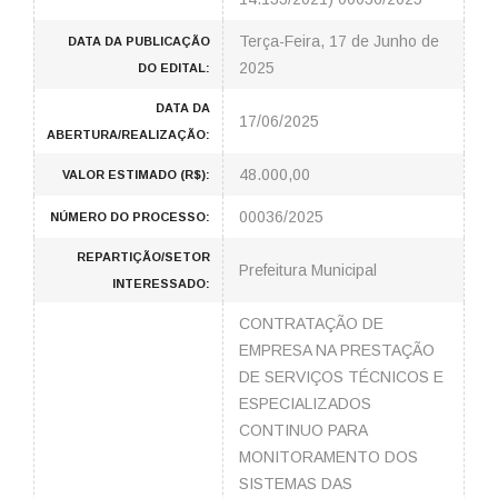
Terça-Feira, 17 de Junho de
DATA DA PUBLICAÇÃO
2025
DO EDITAL:
DATA DA
17/06/2025
ABERTURA/REALIZAÇÃO:
48.000,00
VALOR ESTIMADO (R$):
00036/2025
NÚMERO DO PROCESSO:
REPARTIÇÃO/SETOR
Prefeitura Municipal
INTERESSADO:
CONTRATAÇÃO DE
EMPRESA NA PRESTAÇÃO
DE SERVIÇOS TÉCNICOS E
ESPECIALIZADOS
CONTINUO PARA
MONITORAMENTO DOS
SISTEMAS DAS