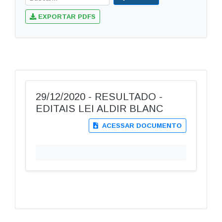
EXPORTAR PDFS
29/12/2020 - RESULTADO -
EDITAIS LEI ALDIR BLANC
ACESSAR DOCUMENTO