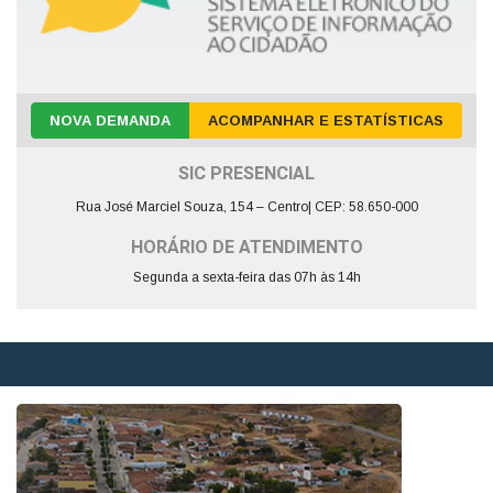
NOVA DEMANDA
ACOMPANHAR E ESTATÍSTICAS
SIC PRESENCIAL
Rua José Marciel Souza, 154 – Centro| CEP: 58.650-000
HORÁRIO DE ATENDIMENTO
Segunda a sexta-feira das 07h às 14h