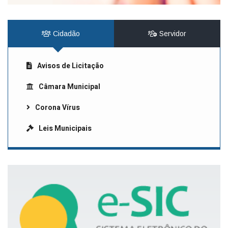
Cidadão
Servidor
Avisos de Licitação
Câmara Municipal
Corona Vírus
Leis Municipais