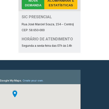
NOVA
ACOMPANHAR E
DEMANDA
ESTATÍSTICAS
SIC PRESENCIAL
Rua José Marciel Souza, 154 – Centro|
CEP: 58.650-000
HORÁRIO DE ATENDIMENTO
Segunda a sexta-feira das 07h às 14h