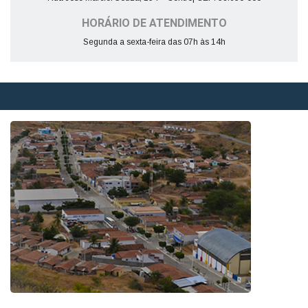
HORÁRIO DE ATENDIMENTO
Segunda a sexta-feira das 07h às 14h