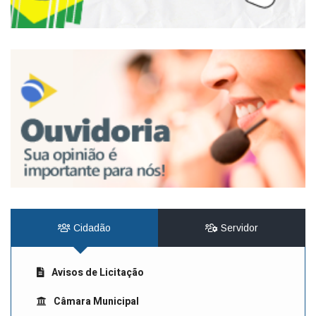
Cidadão
Servidor
Avisos de Licitação
Câmara Municipal