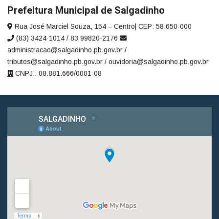
Prefeitura Municipal de Salgadinho
Rua José Marciel Souza, 154 – Centro| CEP: 58.650-000
(83) 3424-1014 / 83 99820-2176
administracao@salgadinho.pb.gov.br /
tributos@salgadinho.pb.gov.br / ouvidoria@salgadinho.pb.gov.br
CNPJ.: 08.881.666/0001-08