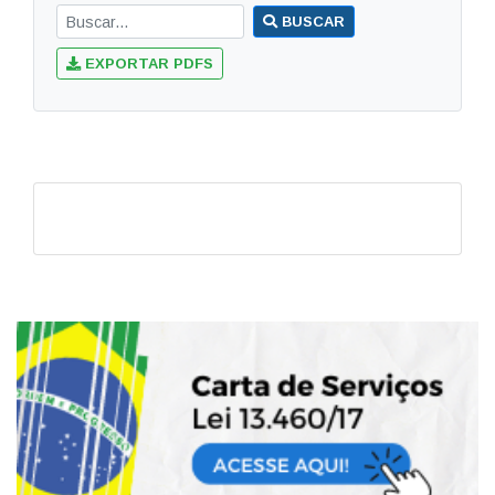
BUSCAR
EXPORTAR PDFS