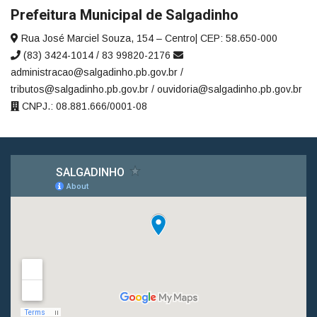
Prefeitura Municipal de Salgadinho
Rua José Marciel Souza, 154 – Centro| CEP: 58.650-000
(83) 3424-1014 / 83 99820-2176
administracao@salgadinho.pb.gov.br /
tributos@salgadinho.pb.gov.br / ouvidoria@salgadinho.pb.gov.br
CNPJ.: 08.881.666/0001-08