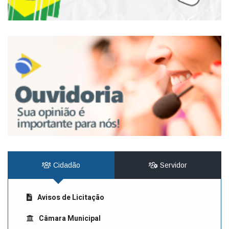
Cidadão
Servidor
Avisos de Licitação
Câmara Municipal