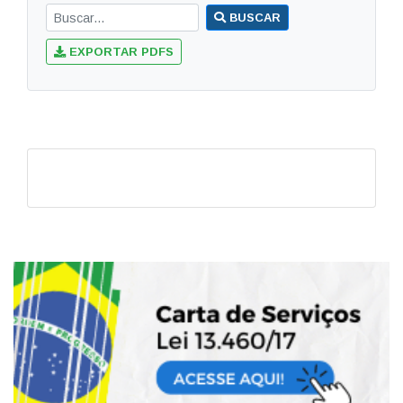
BUSCAR
EXPORTAR PDFS