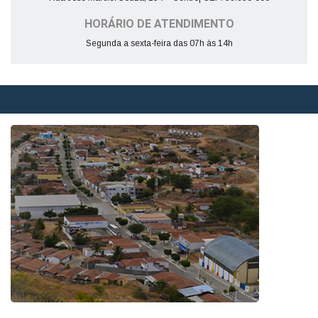
HORÁRIO DE ATENDIMENTO
Segunda a sexta-feira das 07h às 14h