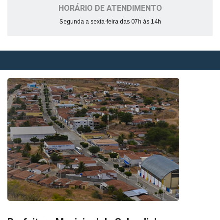
HORÁRIO DE ATENDIMENTO
Segunda a sexta-feira das 07h às 14h