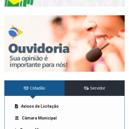
Cidadão
Servidor
Avisos de Licitação
Câmara Municipal