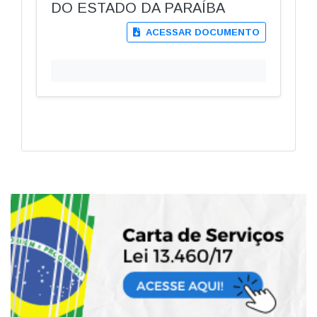
DO ESTADO DA PARAÍBA
ACESSAR DOCUMENTO