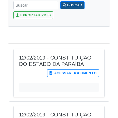
BUSCAR
EXPORTAR PDFS
12/02/2019 - CONSTITUIÇÃO
DO ESTADO DA PARAÍBA
ACESSAR DOCUMENTO
12/02/2019 - CONSTITUIÇÃO