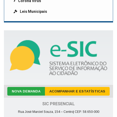
Corona Vírus
Leis Municipais
NOVA DEMANDA
ACOMPANHAR E ESTATÍSTICAS
SIC PRESENCIAL
Rua José Marciel Souza, 154 – Centro| CEP: 58.650-000