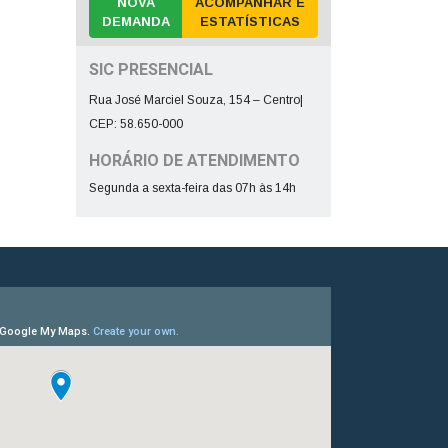
NOVA
ACOMPANHAR E
DEMANDA
ESTATÍSTICAS
SIC PRESENCIAL
Rua José Marciel Souza, 154 – Centro|
CEP: 58.650-000
HORÁRIO DE ATENDIMENTO
Segunda a sexta-feira das 07h às 14h