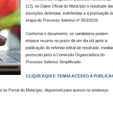
(12), no Diário Oficial do Município o resultado da
inscrições deferidas, indeferidas e a pontuação d
etapa do Processo Seletivo nº 003/2026.
Conforme o documento, os candidatos podem
interpor recurso no prazo de um dia útil após a
publicação do referido edital de resultado, media
protocolo junto à Comissão Organizadora do
Processo Seletivo Simplificado.
CLIQUE AQUI E TENHA ACESSO A PUBLIC
no Portal do Município, disponível para acesso no endereço