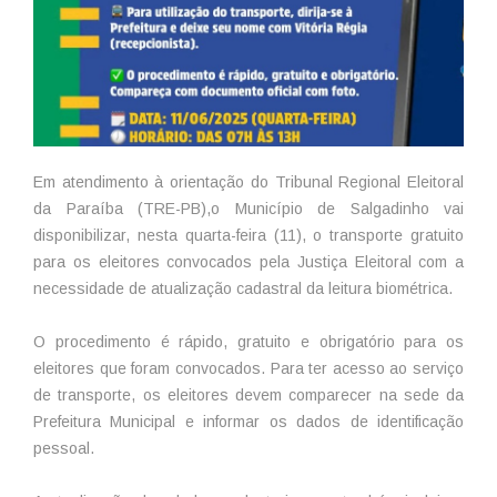
Em atendimento à orientação do Tribunal Regional Eleitoral
da Paraíba (TRE-PB),o Município de Salgadinho vai
disponibilizar, nesta quarta-feira (11), o transporte gratuito
para os eleitores convocados pela Justiça Eleitoral com a
necessidade de atualização cadastral da leitura biométrica.
O procedimento é rápido, gratuito e obrigatório para os
eleitores que foram convocados. Para ter acesso ao serviço
de transporte, os eleitores devem comparecer na sede da
Prefeitura Municipal e informar os dados de identificação
pessoal.