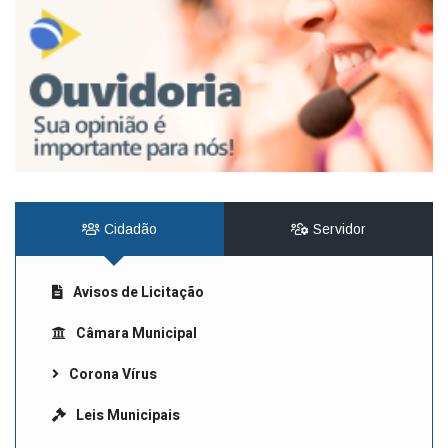
Cidadão
Servidor
Avisos de Licitação
Câmara Municipal
Corona Vírus
Leis Municipais