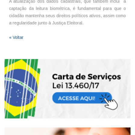
A atualização dos dados cadastrais, que também inclui a
captação da leitura biométrica, é fundamental para que o
cidadão mantenha seus direitos políticos ativos, assim como
a regularidade junto à Justiça Eleitoral.
« Voltar