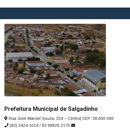
Prefeitura Municipal de Salgadinho
Rua José Marciel Souza, 154 – Centro| CEP: 58.650-000
(83) 3424-1014 / 83 99820-2176