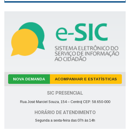
NOVA DEMANDA
ACOMPANHAR E ESTATÍSTICAS
SIC PRESENCIAL
Rua José Marciel Souza, 154 – Centro| CEP: 58.650-000
HORÁRIO DE ATENDIMENTO
Segunda a sexta-feira das 07h às 14h