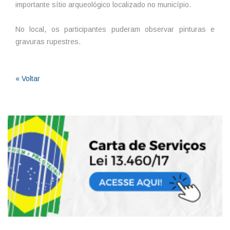
importante sítio arqueológico localizado no município.
No local, os participantes puderam observar pinturas e
gravuras rupestres.
« Voltar