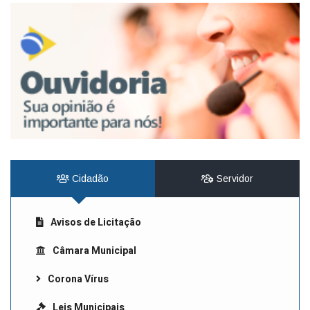
Cidadão
Servidor
Avisos de Licitação
Câmara Municipal
Corona Vírus
Leis Municipais