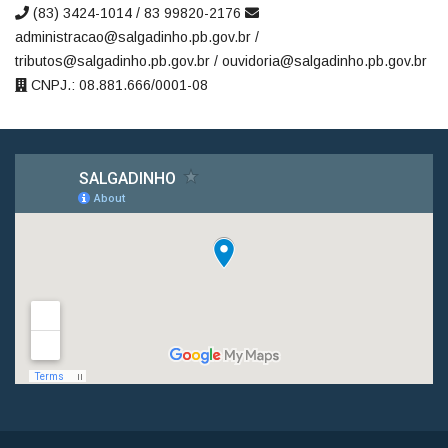
(83) 3424-1014 / 83 99820-2176
administracao@salgadinho.pb.gov.br /
tributos@salgadinho.pb.gov.br / ouvidoria@salgadinho.pb.gov.br
CNPJ.: 08.881.666/0001-08