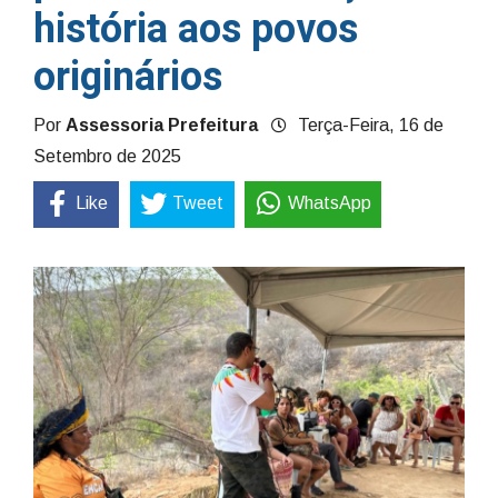
história aos povos
originários
Por
Assessoria Prefeitura
Terça-Feira, 16 de
Setembro de 2025
Like
Tweet
WhatsApp