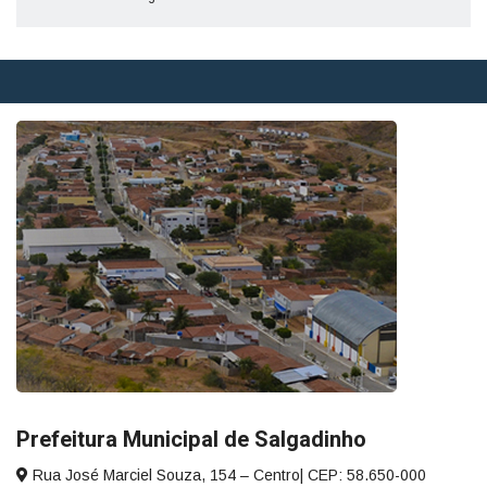
Prefeitura Municipal de Salgadinho
Rua José Marciel Souza, 154 – Centro| CEP: 58.650-000