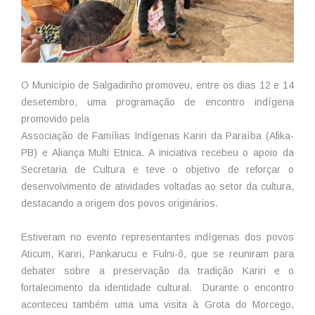
O Município de Salgadinho promoveu, entre os dias 12 e 14
desetembro, uma programação de encontro indígena
promovido pela
Associação de Famílias Indígenas Kariri da Paraíba (Afika-
PB) e Aliança Multi Etnica. A iniciativa recebeu o apoio da
Secretaria de Cultura e teve o objetivo de reforçar o
desenvolvimento de atividades voltadas ao setor da cultura,
destacando a origem dos povos originários.
Estiveram no evento representantes indígenas dos povos
Aticum, Kariri, Pankarucu e Fulni-ô, que se reuniram para
debater sobre a preservação da tradição Kariri e o
fortalecimento da identidade cultural. Durante o encontro
aconteceu também uma uma visita à Grota do Morcego,