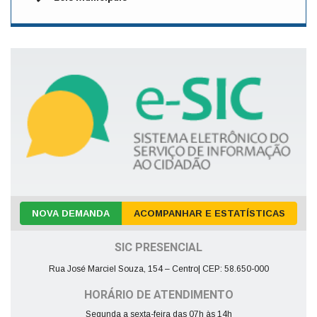
NOVA DEMANDA
ACOMPANHAR E ESTATÍSTICAS
SIC PRESENCIAL
Rua José Marciel Souza, 154 – Centro| CEP: 58.650-000
HORÁRIO DE ATENDIMENTO
Segunda a sexta-feira das 07h às 14h